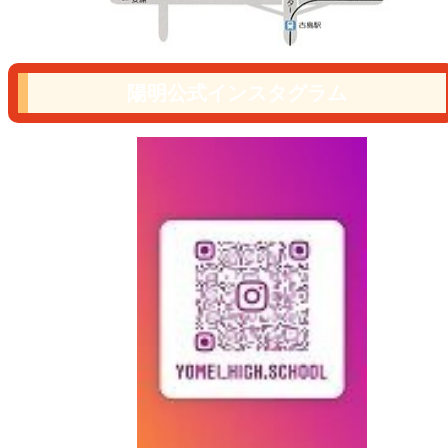
陽明公式インスタグラム