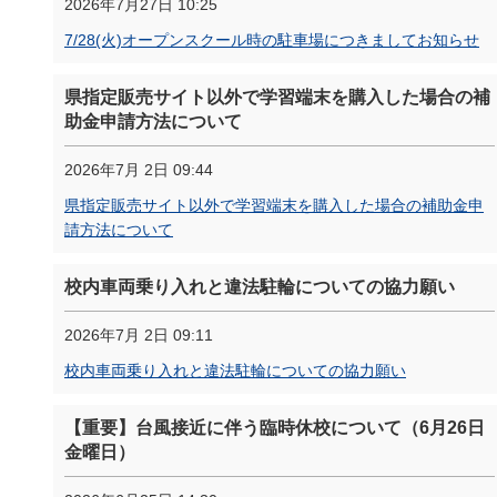
2026年7月27日 10:25
7/28(火)オープンスクール時の駐車場につきましてお知らせ
県指定販売サイト以外で学習端末を購入した場合の補
助金申請方法について
2026年7月 2日 09:44
県指定販売サイト以外で学習端末を購入した場合の補助金申
請方法について
校内車両乗り入れと違法駐輪についての協力願い
2026年7月 2日 09:11
校内車両乗り入れと違法駐輪についての協力願い
【重要】台風接近に伴う臨時休校について（6月26日
金曜日）