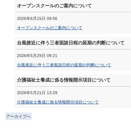
オープンスクールのご案内について
2026年6月15日 09:56
オープンスクールのご案内について
台風接近に伴う三者面談日程の延期の判断について
2026年5月29日 09:21
台風接近に伴う三者面談日程の延期の判断について
介護福祉士養成に係る情報開示項目について
2026年5月21日 13:29
介護福祉士養成に係る情報開示項目について
アーカイブへ