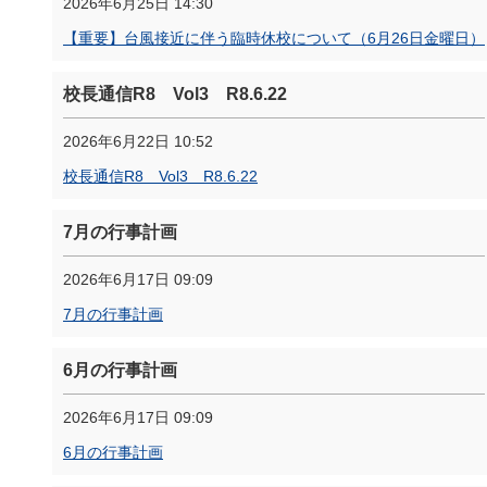
2026年6月25日 14:30
【重要】台風接近に伴う臨時休校について（6月26日金曜日）
校長通信R8 Vol3 R8.6.22
2026年6月22日 10:52
校長通信R8 Vol3 R8.6.22
7月の行事計画
2026年6月17日 09:09
7月の行事計画
6月の行事計画
2026年6月17日 09:09
6月の行事計画