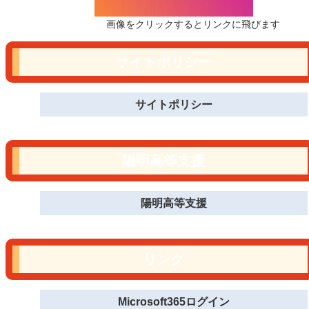
画像をクリックするとリンクに飛びます
サイトポリシー
サイトポリシー
陽明高等支援
陽明高等支援
リンク
Microsoft365ログイン