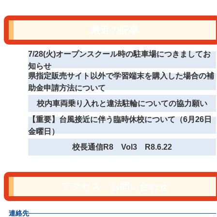
最近の記事
7/28(火)オープンスクール時の駐車場につきましてお
知らせ
県指定販売サイト以外で学習端末を購入した場合の補
助金申請方法について
校内車両乗り入れと違法駐輪についての協力願い
【重要】台風接近に伴う臨時休校について（6月26日
金曜日）
校長通信R8 Vol3 R8.6.22
アクセス・お問い合わせ
連絡先