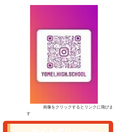
画像をクリックするとリンクに飛びま
す
サイトポリシー