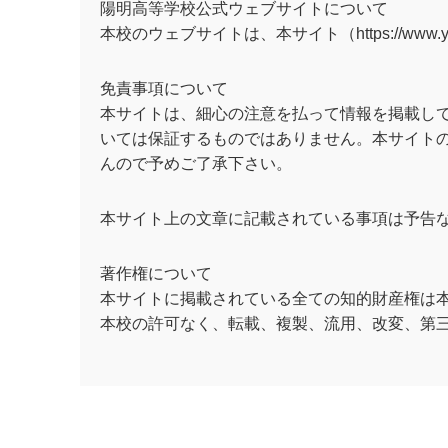
陽明高等学校公式ウェブサイトについて
本校のウェブサイトは、本サイト（https://www.yo
免責事項について
本サイトは、細心の注意を払って情報を掲載し
いては保証するものではありません。本サイト
んので予めご了承下さい。
本サイト上の文章に記載されている事項は予告
著作権について
本サイトに掲載されている全ての知的財産権は
本校の許可なく、転載、複製、流用、改変、第