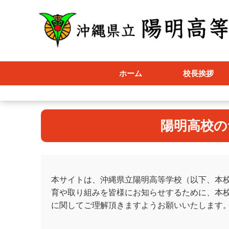
ホーム
校長挨拶
陽明高校の
本サイトは、沖縄県立陽明高等学校（以下、本
育や取り組みを皆様にお知らせするために、本
に関してご理解頂きますようお願いいたします