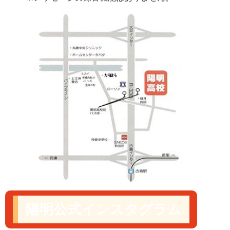
陽明公式インスタグラム