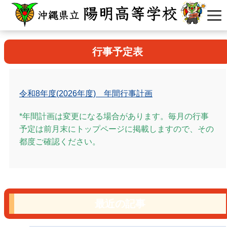
行事予定表
令和8年度(2026年度) 年間行事計画
*年間計画は変更になる場合があります。毎月の行事
予定は前月末にトップページに掲載しますので、その
都度ご確認ください。
最近の記事