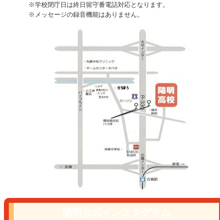
※学校閉庁日は終日留守番電話対応となります。
※メッセージの録音機能はありません。
陽明公式インスタグラム