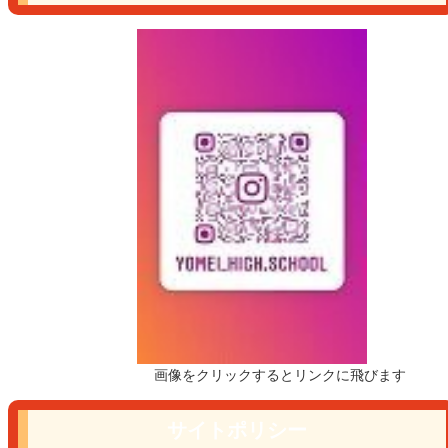
画像をクリックするとリンクに飛びます
サイトポリシー