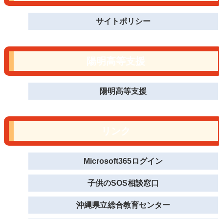
サイトポリシー
陽明高等支援
陽明高等支援
リンク
Microsoft365ログイン
子供のSOS相談窓口
沖縄県立総合教育センター