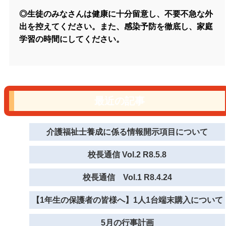
◎生徒のみなさんは健康に十分留意し、不要不急な外
出を控えてください。また、感染予防を徹底し、家庭
学習の時間にしてください。
最近の記事
介護福祉士養成に係る情報開示項目について
校長通信 Vol.2 R8.5.8
校長通信 Vol.1 R8.4.24
【1年生の保護者の皆様へ】1人1台端末購入について
5月の行事計画