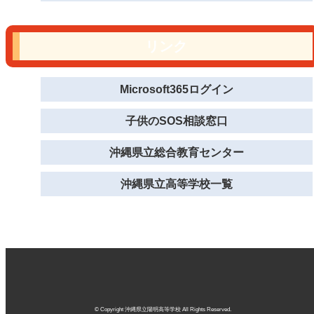
リンク
Microsoft365ログイン
子供のSOS相談窓口
沖縄県立総合教育センター
沖縄県立高等学校一覧
© Copyright 沖縄県立陽明高等学校 All Rights Reserved.