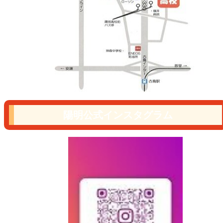
陽明公式インスタグラム