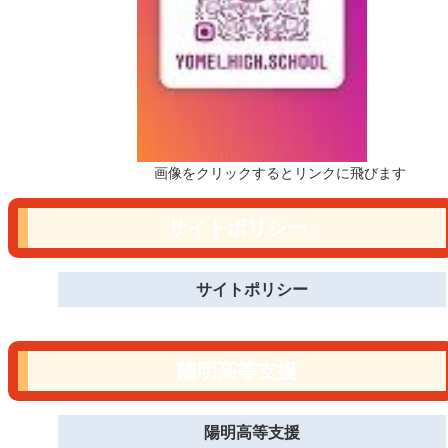
画像をクリックするとリンクに飛びます
サイトポリシー
サイトポリシー
陽明高等支援
陽明高等支援