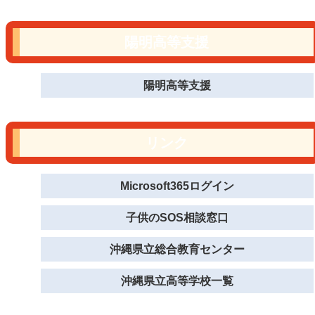
陽明高等支援
陽明高等支援
リンク
Microsoft365ログイン
子供のSOS相談窓口
沖縄県立総合教育センター
沖縄県立高等学校一覧