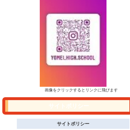
画像をクリックするとリンクに飛びます
サイトポリシー
サイトポリシー