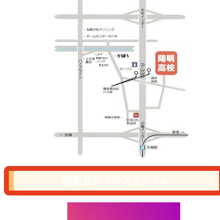
陽明公式インスタグラム