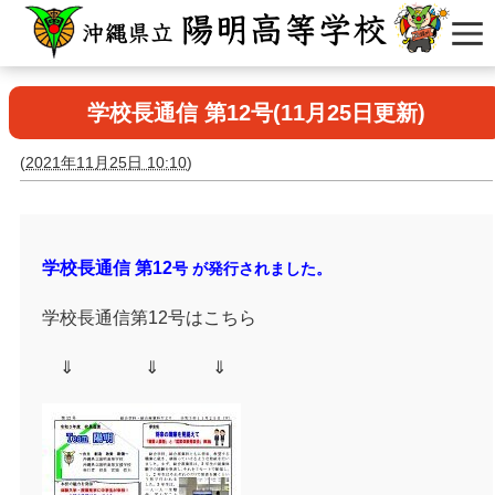
学校長通信 第12号(11月25日更新)
(
2021年11月25日 10:10
)
学校長通信 第12
号 が発行されました。
学校長通信第12号はこちら
⇓ ⇓ ⇓