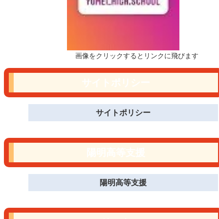
画像をクリックするとリンクに飛びます
サイトポリシー
サイトポリシー
陽明高等支援
陽明高等支援