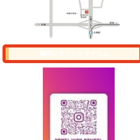
陽明公式インスタグラム